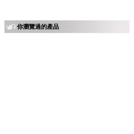
你瀏覽過的產品